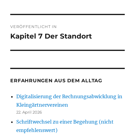
Beitragsnavigation
VERÖFFENTLICHT IN
Kapitel 7 Der Standort
ERFAHRUNGEN AUS DEM ALLTAG
Digitalisierung der Rechnungsabwicklung in
Kleingärtnervereinen
22. April 2026
Schriftwechsel zu einer Begehung (nicht
empfehlenswert)