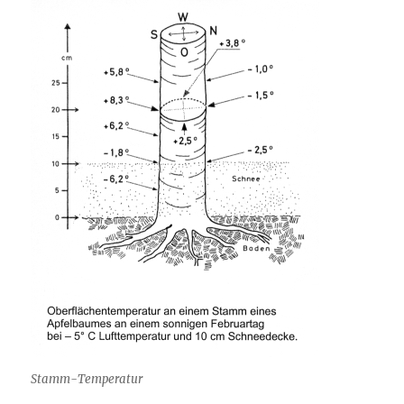
Stamm-Temperatur