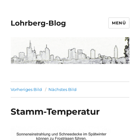
Lohrberg-Blog
MENÜ
Vorheriges Bild
Nächstes Bild
Stamm-Temperatur