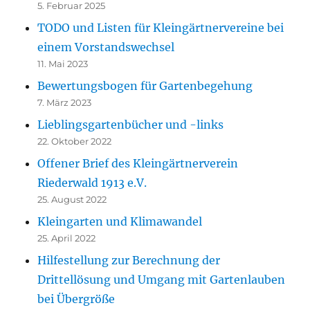
5. Februar 2025
TODO und Listen für Kleingärtnervereine bei
einem Vorstandswechsel
11. Mai 2023
Bewertungsbogen für Gartenbegehung
7. März 2023
Lieblingsgartenbücher und -links
22. Oktober 2022
Offener Brief des Kleingärtnerverein
Riederwald 1913 e.V.
25. August 2022
Kleingarten und Klimawandel
25. April 2022
Hilfestellung zur Berechnung der
Drittellösung und Umgang mit Gartenlauben
bei Übergröße