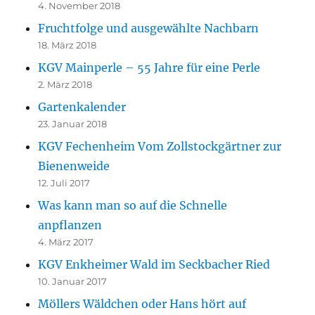
4. November 2018
Fruchtfolge und ausgewählte Nachbarn
18. März 2018
KGV Mainperle – 55 Jahre für eine Perle
2. März 2018
Gartenkalender
23. Januar 2018
KGV Fechenheim Vom Zollstockgärtner zur
Bienenweide
12. Juli 2017
Was kann man so auf die Schnelle
anpflanzen
4. März 2017
KGV Enkheimer Wald im Seckbacher Ried
10. Januar 2017
Möllers Wäldchen oder Hans hört auf