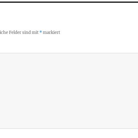
iche Felder sind mit
*
markiert