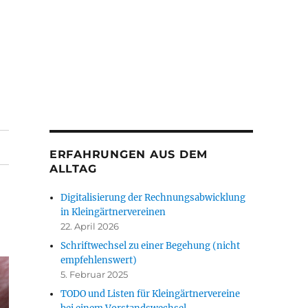
ERFAHRUNGEN AUS DEM
ALLTAG
Digitalisierung der Rechnungsabwicklung
in Kleingärtnervereinen
22. April 2026
Schriftwechsel zu einer Begehung (nicht
empfehlenswert)
5. Februar 2025
TODO und Listen für Kleingärtnervereine