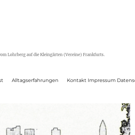
vom Lohrberg auf die Kleingärten (Vereine) Frankfurts.
st
Alltagserfahrungen
Kontakt Impressum Datens