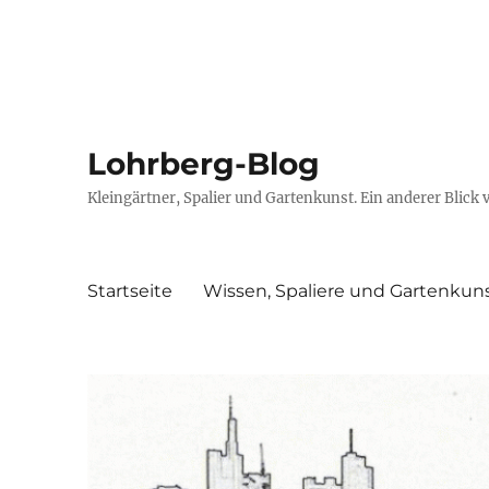
Lohrberg-Blog
Kleingärtner, Spalier und Gartenkunst. Ein anderer Blick 
Startseite
Wissen, Spaliere und Gartenkun