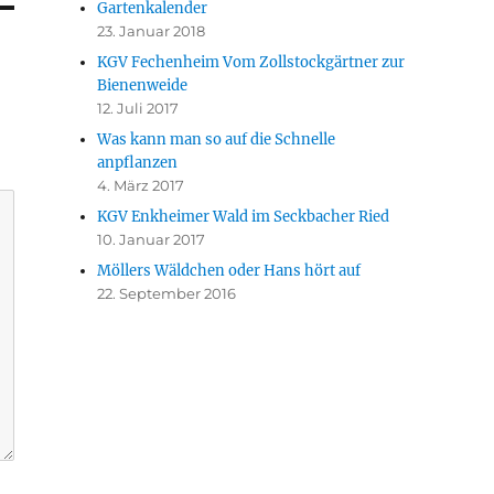
Gartenkalender
23. Januar 2018
KGV Fechenheim Vom Zollstockgärtner zur
Bienenweide
12. Juli 2017
Was kann man so auf die Schnelle
anpflanzen
4. März 2017
KGV Enkheimer Wald im Seckbacher Ried
10. Januar 2017
Möllers Wäldchen oder Hans hört auf
22. September 2016