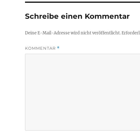
Schreibe einen Kommentar
Deine E-Mail-Adresse wird nicht veröffentlicht.
Erforderl
KOMMENTAR
*