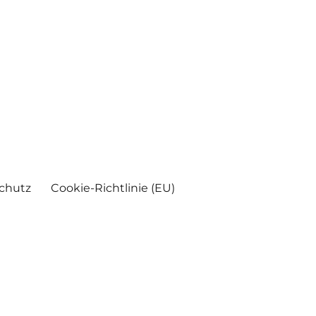
chutz
Cookie-Richtlinie (EU)