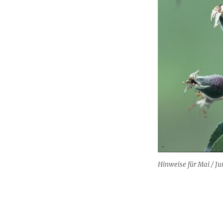
Hinweise für Mai / Ju