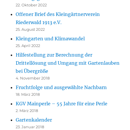
22. Oktober 2022
Offener Brief des Kleingärtnerverein
Riederwald 1913 e.V.
25. August 2022
Kleingarten und Klimawandel
25. April 2022
Hilfestellung zur Berechnung der
Drittellösung und Umgang mit Gartenlauben
bei Übergröße
4. November 2018
Fruchtfolge und ausgewählte Nachbarn
18. März 2018
KGV Mainperle – 55 Jahre für eine Perle
2. März 2018
Gartenkalender
23. Januar 2018