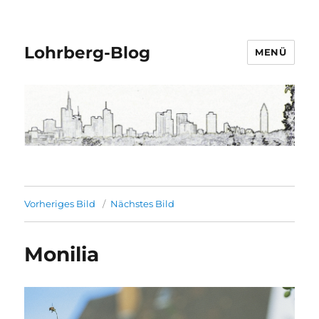
Lohrberg-Blog
MENÜ
Vorheriges Bild
Nächstes Bild
Monilia