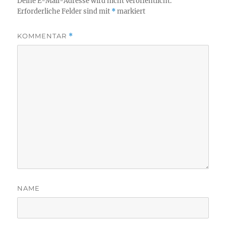
Deine E-Mail-Adresse wird nicht veröffentlicht.
Erforderliche Felder sind mit
*
markiert
KOMMENTAR
*
NAME