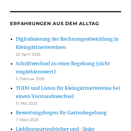
ERFAHRUNGEN AUS DEM ALLTAG
Digitalisierung der Rechnungsabwicklung in
Kleingärtnervereinen
22. April 2026
Schriftwechsel zu einer Begehung (nicht
empfehlenswert)
5. Februar 2025
TODO und Listen für Kleingärtnervereine bei
einem Vorstandswechsel
11. Mai 2023
Bewertungsbogen für Gartenbegehung
7. März 2023
Lieblingsgartenbücher und -links