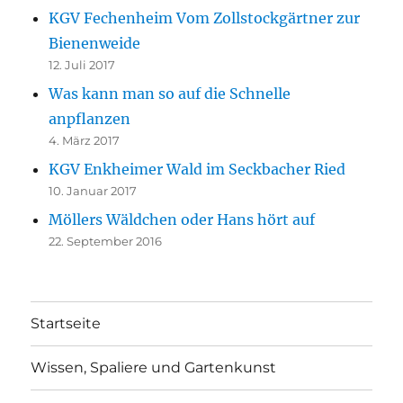
KGV Fechenheim Vom Zollstockgärtner zur
Bienenweide
12. Juli 2017
Was kann man so auf die Schnelle
anpflanzen
4. März 2017
KGV Enkheimer Wald im Seckbacher Ried
10. Januar 2017
Möllers Wäldchen oder Hans hört auf
22. September 2016
Startseite
Wissen, Spaliere und Gartenkunst