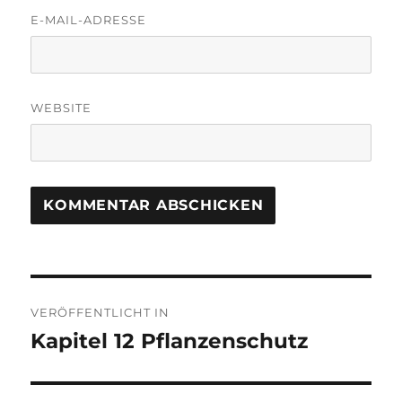
E-MAIL-ADRESSE
WEBSITE
Beitragsnavigation
VERÖFFENTLICHT IN
Kapitel 12 Pflanzenschutz