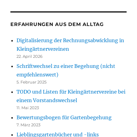
ERFAHRUNGEN AUS DEM ALLTAG
Digitalisierung der Rechnungsabwicklung in
Kleingärtnervereinen
22. April 2026
Schriftwechsel zu einer Begehung (nicht
empfehlenswert)
5. Februar 2025
TODO und Listen für Kleingärtnervereine bei
einem Vorstandswechsel
11. Mai 2023
Bewertungsbogen für Gartenbegehung
7. März 2023
Lieblingsgartenbücher und -links