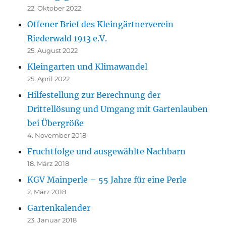
22. Oktober 2022
Offener Brief des Kleingärtnerverein
Riederwald 1913 e.V.
25. August 2022
Kleingarten und Klimawandel
25. April 2022
Hilfestellung zur Berechnung der
Drittellösung und Umgang mit Gartenlauben
bei Übergröße
4. November 2018
Fruchtfolge und ausgewählte Nachbarn
18. März 2018
KGV Mainperle – 55 Jahre für eine Perle
2. März 2018
Gartenkalender
23. Januar 2018