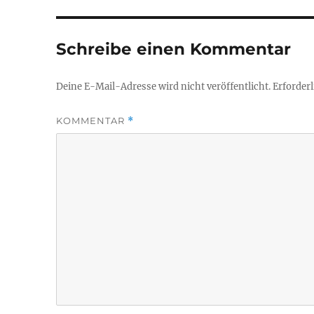
Schreibe einen Kommentar
Deine E-Mail-Adresse wird nicht veröffentlicht.
Erforderl
KOMMENTAR
*