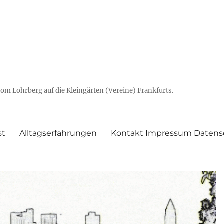
vom Lohrberg auf die Kleingärten (Vereine) Frankfurts.
st
Alltagserfahrungen
Kontakt Impressum Datens