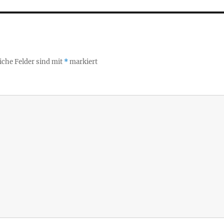
iche Felder sind mit
*
markiert