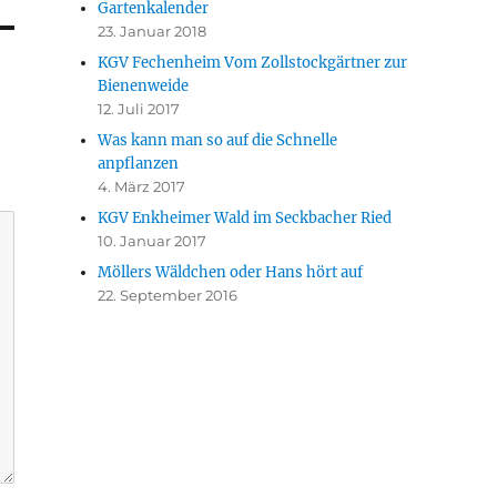
Gartenkalender
23. Januar 2018
KGV Fechenheim Vom Zollstockgärtner zur
Bienenweide
12. Juli 2017
Was kann man so auf die Schnelle
anpflanzen
4. März 2017
KGV Enkheimer Wald im Seckbacher Ried
10. Januar 2017
Möllers Wäldchen oder Hans hört auf
22. September 2016