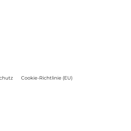
chutz
Cookie-Richtlinie (EU)