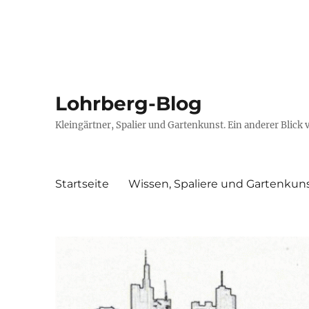
Lohrberg-Blog
Kleingärtner, Spalier und Gartenkunst. Ein anderer Blick 
Startseite
Wissen, Spaliere und Gartenkun