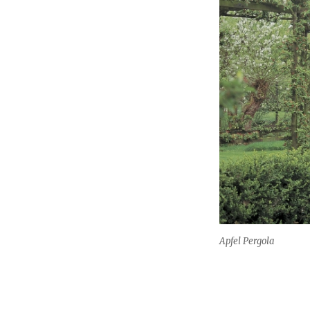
Apfel Pergola