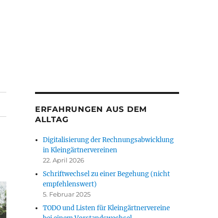
ERFAHRUNGEN AUS DEM
ALLTAG
Digitalisierung der Rechnungsabwicklung
in Kleingärtnervereinen
22. April 2026
Schriftwechsel zu einer Begehung (nicht
empfehlenswert)
5. Februar 2025
TODO und Listen für Kleingärtnervereine