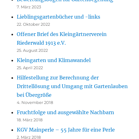
7. März 2023
Lieblingsgartenbücher und -links
22. Oktober 2022
Offener Brief des Kleingärtnerverein
Riederwald 1913 e.V.
25. August 2022
Kleingarten und Klimawandel
25. April 2022
Hilfestellung zur Berechnung der
Drittellösung und Umgang mit Gartenlauben
bei Übergröße
4. November 2018
Fruchtfolge und ausgewählte Nachbarn
18. März 2018
KGV Mainperle – 55 Jahre für eine Perle
2. März 2018