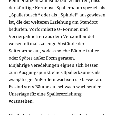
Beim Pflanzenkauf ist darauf zu achten, dass
der künftige Kernobst-Spalierbaum speziell als
„Spalierbusch“ oder als „Spindel“ ausgewiesen
ist, die der weiteren Erziehung am Standort
bedürfen. Vorformierte U-Formen und
Verrierpalmetten aus dem Versandhandel
weisen oftmals zu enge Abstände der
Seitenarme auf, sodass solche Bäume früher
oder Später außer Form geraten.
Einjährige Veredelungen eignen sich besser
zum Ausgangspunkt eines Spalierbaumes als
zweijährige. Außerdem wachsen sie besser an.
Es sind stets Bäume auf schwach wachsender
Unterlage für eine Spaliererziehung
vorzusehen.