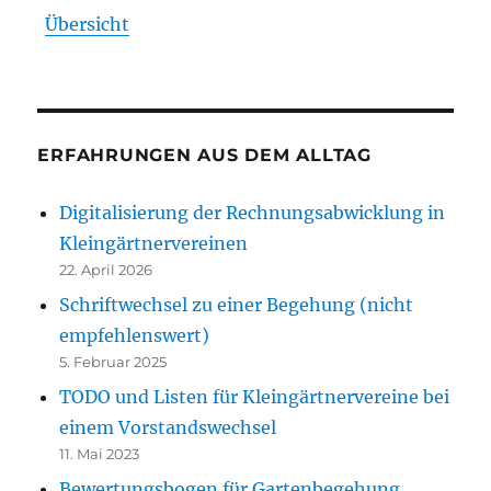
Übersicht
ERFAHRUNGEN AUS DEM ALLTAG
Digitalisierung der Rechnungsabwicklung in
Kleingärtnervereinen
22. April 2026
Schriftwechsel zu einer Begehung (nicht
empfehlenswert)
5. Februar 2025
TODO und Listen für Kleingärtnervereine bei
einem Vorstandswechsel
11. Mai 2023
Bewertungsbogen für Gartenbegehung