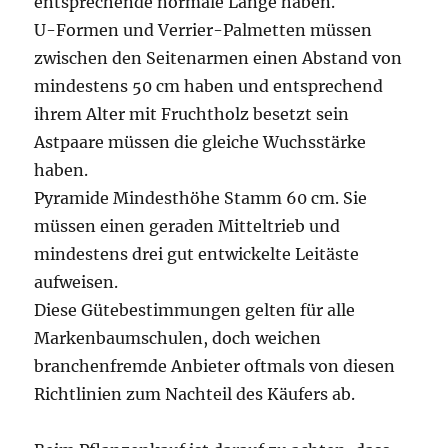
entsprechende normale Länge haben.
U-Formen und Verrier-Palmetten müssen
zwischen den Seitenarmen einen Abstand von
mindestens 50 cm haben und entsprechend
ihrem Alter mit Fruchtholz besetzt sein
Astpaare müssen die gleiche Wuchsstärke
haben.
Pyramide Mindesthöhe Stamm 60 cm. Sie
müssen einen geraden Mitteltrieb und
mindestens drei gut entwickelte Leitäste
aufweisen.
Diese Gütebestimmungen gelten für alle
Markenbaumschulen, doch weichen
branchenfremde Anbieter oftmals von diesen
Richtlinien zum Nachteil des Käufers ab.