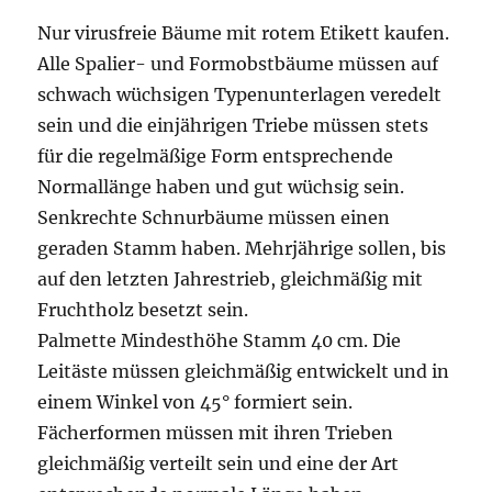
Nur virusfreie Bäume mit rotem Etikett kaufen.
Alle Spalier- und Formobstbäume müssen auf
schwach wüchsigen Typenunterlagen veredelt
sein und die einjährigen Triebe müssen stets
für die regelmäßige Form entsprechende
Normallänge haben und gut wüchsig sein.
Senkrechte Schnurbäume müssen einen
geraden Stamm haben. Mehrjährige sollen, bis
auf den letzten Jahrestrieb, gleichmäßig mit
Fruchtholz besetzt sein.
Palmette Mindesthöhe Stamm 40 cm. Die
Leitäste müssen gleichmäßig entwickelt und in
einem Winkel von 45° formiert sein.
Fächerformen müssen mit ihren Trieben
gleichmäßig verteilt sein und eine der Art