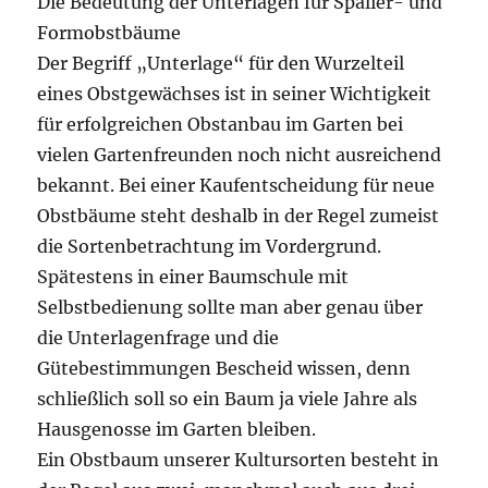
Die Bedeutung der Unterlagen für Spalier- und
Formobstbäume
Der Begriff „Unterlage“ für den Wurzelteil
eines Obstgewächses ist in seiner Wichtigkeit
für erfolgreichen Obstanbau im Garten bei
vielen Gartenfreunden noch nicht ausreichend
bekannt. Bei einer Kaufentscheidung für neue
Obstbäume steht deshalb in der Regel zumeist
die Sortenbetrachtung im Vordergrund.
Spätestens in einer Baumschule mit
Selbstbedienung sollte man aber genau über
die Unterlagenfrage und die
Gütebestimmungen Bescheid wissen, denn
schließlich soll so ein Baum ja viele Jahre als
Hausgenosse im Garten bleiben.
Ein Obstbaum unserer Kultursorten besteht in