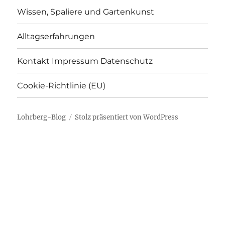
Wissen, Spaliere und Gartenkunst
Alltagserfahrungen
Kontakt Impressum Datenschutz
Cookie-Richtlinie (EU)
Lohrberg-Blog
Stolz präsentiert von WordPress