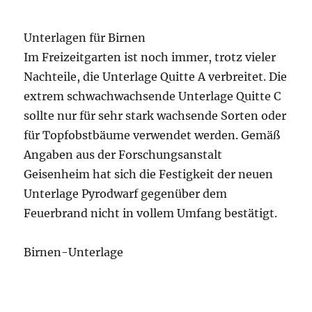
Unterlagen für Birnen
Im Freizeitgarten ist noch immer, trotz vieler
Nachteile, die Unterlage Quitte A verbreitet. Die
extrem schwachwachsende Unterlage Quitte C
sollte nur für sehr stark wachsende Sorten oder
für Topfobstbäume verwendet werden. Gemäß
Angaben aus der Forschungsanstalt
Geisenheim hat sich die Festigkeit der neuen
Unterlage Pyrodwarf gegenüber dem
Feuerbrand nicht in vollem Umfang bestätigt.
Birnen-Unterlage