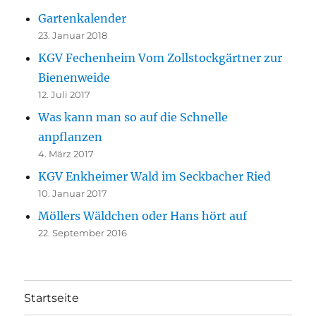
Gartenkalender
23. Januar 2018
KGV Fechenheim Vom Zollstockgärtner zur
Bienenweide
12. Juli 2017
Was kann man so auf die Schnelle
anpflanzen
4. März 2017
KGV Enkheimer Wald im Seckbacher Ried
10. Januar 2017
Möllers Wäldchen oder Hans hört auf
22. September 2016
Startseite