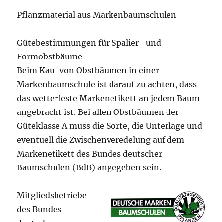
Pflanzmaterial aus Markenbaumschulen
Gütebestimmungen für Spalier- und
Formobstbäume
Beim Kauf von Obstbäumen in einer
Markenbaumschule ist darauf zu achten, dass
das wetterfeste Markenetikett an jedem Baum
angebracht ist. Bei allen Obstbäumen der
Güteklasse A muss die Sorte, die Unterlage und
eventuell die Zwischenveredelung auf dem
Markenetikett des Bundes deutscher
Baumschulen (BdB) angegeben sein.
Mitgliedsbetriebe
des Bundes