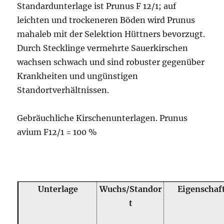
Standardunterlage ist Prunus F 12/1; auf
leichten und trockeneren Böden wird Prunus
mahaleb mit der Selektion Hüttners bevorzugt.
Durch Stecklinge vermehrte Sauerkirschen
wachsen schwach und sind robuster gegenüber
Krankheiten und ungünstigen
Standortverhältnissen.
Gebräuchliche Kirschenunterlagen. Prunus
avium F12/1 = 100 %
Unterlage
Wuchs/Standor
Eigenschaf
t