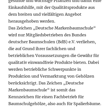
gesunde und wüchsige Pflanzen und damit eine
Einkaufshilfe, mit der Qualitätsprodukte aus
dem breiten und vielfältigen Angebot
herausgehoben werden.
Das Zeichen „Deutsche Markenbaumschule“
wird nur Mitgliedsbetrieben des Bundes
deutscher Baumschulen (BdB) e.V. verliehen,
die auf Grund ihrer fachlichen und
betrieblichen Voraussetzungen die Gewähr für
qualitativ einwandfreie Produkte bieten. Dabei
werden betriebliche Schwerpunkte in
Produktion und Vermarktung von Gehölzen
berücksichtigt. Das Zeichen „Deutsche
Markenbaumschule“ ist somit das
Kennzeichen für einen Fachbetrieb für
Baumschulgehölze, also auch für Spalierbäume.