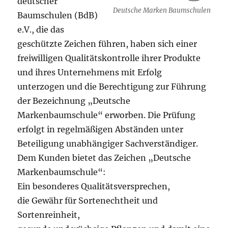
deutscher
Deutsche Marken Baumschulen
Baumschulen (BdB)
e.V., die das
geschützte Zeichen führen, haben sich einer
freiwilligen Qualitätskontrolle ihrer Produkte
und ihres Unternehmens mit Erfolg
unterzogen und die Berechtigung zur Führung
der Bezeichnung „Deutsche
Markenbaumschule“ erworben. Die Prüfung
erfolgt in regelmäßigen Abständen unter
Beteiligung unabhängiger Sachverständiger.
Dem Kunden bietet das Zeichen „Deutsche
Markenbaumschule“:
Ein besonderes Qualitätsversprechen,
die Gewähr für Sortenechtheit und
Sortenreinheit,