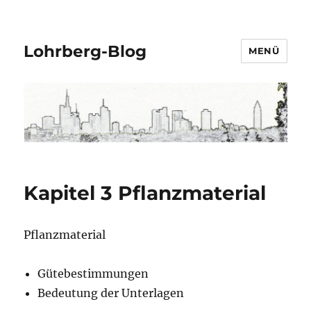
Lohrberg-Blog
MENÜ
Kapitel 3 Pflanzmaterial
Pflanzmaterial
Gütebestimmungen
Bedeutung der Unterlagen