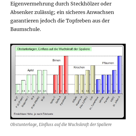
Eigenvermehrung durch Steckhölzer oder
Absenker zulässig; ein sicheres Anwachsen
garantieren jedoch die Topfreben aus der
Baumschule.
Obstunterlage, Einfluss auf die Wuchskraft der Spaliere