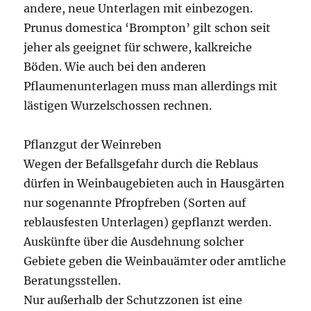
andere, neue Unterlagen mit einbezogen.
Prunus domestica ‘Brompton’ gilt schon seit
jeher als geeignet für schwere, kalkreiche
Böden. Wie auch bei den anderen
Pflaumenunterlagen muss man allerdings mit
lästigen Wurzelschossen rechnen.
Pflanzgut der Weinreben
Wegen der Befallsgefahr durch die Reblaus
dürfen in Weinbaugebieten auch in Hausgärten
nur sogenannte Pfropfreben (Sorten auf
reblausfesten Unterlagen) gepflanzt werden.
Auskünfte über die Ausdehnung solcher
Gebiete geben die Weinbauämter oder amtliche
Beratungsstellen.
Nur außerhalb der Schutzzonen ist eine