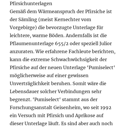
Pfirsichunterlagen
Gemäß dem Wärmeanspruch der Pfirsiche ist
der Sämling (meist Kernechter vom
Vorgebirge) die bevorzugte Unterlage für
leichtere, warme Böden. Andernfalls ist die
Pflaumenunterlage 655/2 oder speziell Julior
anzuraten. Wie erfahrene Fachleute berichten,
kann die extreme Schwachwüchsigkeit der
Pfirsiche auf der neuen Unterlage ‘Pumiselect‘
möglicherweise auf einer gewissen
Unverträglichkeit beruhen. Somit wäre die
Lebensdauer solcher Verbindungen sehr
begrenzt. ‘Pumiselect‘ stammt aus der
Forschungsanstalt Geisenheim, wo seit 1992
ein Versuch mit Pfirsich und Aprikose auf
dieser Unterlage läuft. Es sind aber auch noch