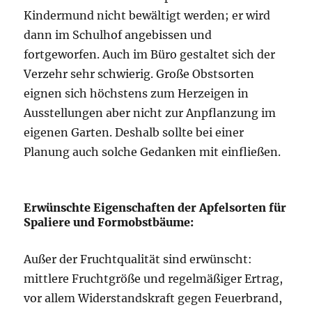
Kindermund nicht bewältigt werden; er wird
dann im Schulhof angebissen und
fortgeworfen. Auch im Büro gestaltet sich der
Verzehr sehr schwierig. Große Obstsorten
eignen sich höchstens zum Herzeigen in
Ausstellungen aber nicht zur Anpflanzung im
eigenen Garten. Deshalb sollte bei einer
Planung auch solche Gedanken mit einfließen.
Erwünschte Eigenschaften der Apfelsorten für
Spaliere und Formobstbäume:
Außer der Fruchtqualität sind erwünscht:
mittlere Fruchtgröße und regelmäßiger Ertrag,
vor allem Widerstandskraft gegen Feuerbrand,