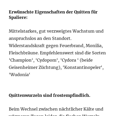
Erwünschte Eigenschaften der Quitten für
Spaliere:
Mittelstarkes, gut verzweigtes Wachstum und
anspruchslos an den Standort.
Widerstandskraft gegen Feuerbrand, Monilia,
Fleischbräune. Empfehlenswert sind die Sorten
‘Champion‘, ‘Cydopom‘, ‘Cydora ‘ (beide
Geisenheimer Züchtung), ‘Konstantinopeler‘,
‘Wudonia‘
Quittenwurzeln sind frostempfindlich.
Beim Wechsel zwischen nächtlicher Kälte und