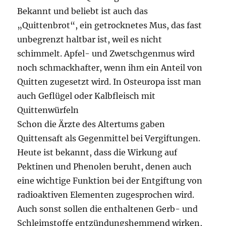
Bekannt und beliebt ist auch das
„Quittenbrot“, ein getrocknetes Mus, das fast
unbegrenzt haltbar ist, weil es nicht
schimmelt. Apfel- und Zwetschgenmus wird
noch schmackhafter, wenn ihm ein Anteil von
Quitten zugesetzt wird. In Osteuropa isst man
auch Geflügel oder Kalbfleisch mit
Quittenwürfeln
Schon die Ärzte des Altertums gaben
Quittensaft als Gegenmittel bei Vergiftungen.
Heute ist bekannt, dass die Wirkung auf
Pektinen und Phenolen beruht, denen auch
eine wichtige Funktion bei der Entgiftung von
radioaktiven Elementen zugesprochen wird.
Auch sonst sollen die enthaltenen Gerb- und
Schleimstoffe entzündungshemmend wirken,