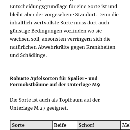
Entscheidungsgrundlage für eine Sorte ist und
bleibt aber der vorgesehene Standort. Denn die
inhaltlich wertvollste Sorte muss dort auch
günstige Bedingungen vorfinden wo sie
wachsen soll, ansonsten verringern sich die
natürlichen Abwehrkräfte gegen Krankheiten
und Schädlinge.
Robuste Apfelsorten für Spalier- und
Formobstbäume auf der Unterlage M9
Die Sorte ist auch als Topfbaum auf der
Unterlage M 27 geeignet.
Sorte
Reife
Schorf
Me