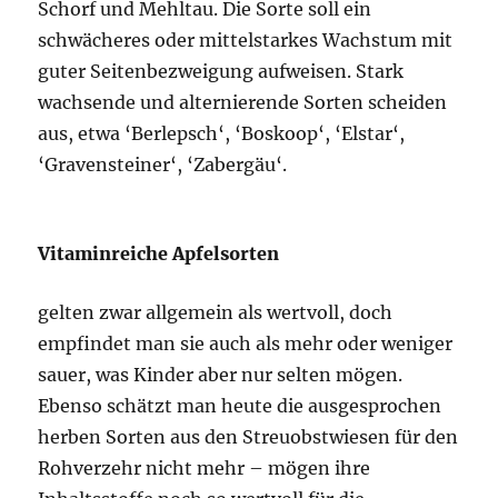
Schorf und Mehltau. Die Sorte soll ein
schwächeres oder mittelstarkes Wachstum mit
guter Seitenbezweigung aufweisen. Stark
wachsende und alternierende Sorten scheiden
aus, etwa ‘Berlepsch‘, ‘Boskoop‘, ‘Elstar‘,
‘Gravensteiner‘, ‘Zabergäu‘.
Vitaminreiche Apfelsorten
gelten zwar allgemein als wertvoll, doch
empfindet man sie auch als mehr oder weniger
sauer, was Kinder aber nur selten mögen.
Ebenso schätzt man heute die ausgesprochen
herben Sorten aus den Streuobstwiesen für den
Rohverzehr nicht mehr – mögen ihre