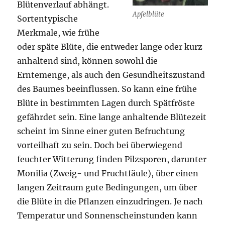
Blütenverlauf abhängt.
Apfelblüte
Sortentypische
Merkmale, wie frühe
oder späte Blüte, die entweder lange oder kurz
anhaltend sind, können sowohl die
Erntemenge, als auch den Gesundheitszustand
des Baumes beeinflussen. So kann eine frühe
Blüte in bestimmten Lagen durch Spätfröste
gefährdet sein. Eine lange anhaltende Blütezeit
scheint im Sinne einer guten Befruchtung
vorteilhaft zu sein. Doch bei überwiegend
feuchter Witterung finden Pilzsporen, darunter
Monilia (Zweig- und Fruchtfäule), über einen
langen Zeitraum gute Bedingungen, um über
die Blüte in die Pflanzen einzudringen. Je nach
Temperatur und Sonnenscheinstunden kann