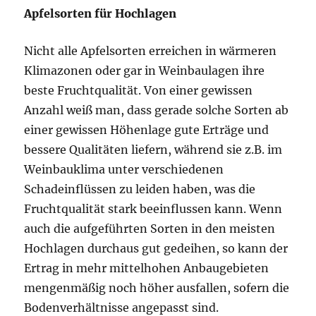
Apfelsorten für Hochlagen
Nicht alle Apfelsorten erreichen in wärmeren
Klimazonen oder gar in Weinbaulagen ihre
beste Fruchtqualität. Von einer gewissen
Anzahl weiß man, dass gerade solche Sorten ab
einer gewissen Höhenlage gute Erträge und
bessere Qualitäten liefern, während sie z.B. im
Weinbauklima unter verschiedenen
Schadeinflüssen zu leiden haben, was die
Fruchtqualität stark beeinflussen kann. Wenn
auch die aufgeführten Sorten in den meisten
Hochlagen durchaus gut gedeihen, so kann der
Ertrag in mehr mittelhohen Anbaugebieten
mengenmäßig noch höher ausfallen, sofern die
Bodenverhältnisse angepasst sind.