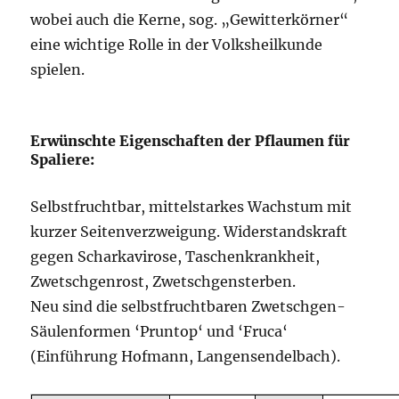
wobei auch die Kerne, sog. „Gewitterkörner“
eine wichtige Rolle in der Volksheilkunde
spielen.
Erwünschte Eigenschaften der Pflaumen für
Spaliere:
Selbstfruchtbar, mittelstarkes Wachstum mit
kurzer Seitenverzweigung. Widerstandskraft
gegen Scharkavirose, Taschenkrankheit,
Zwetschgenrost, Zwetschgensterben.
Neu sind die selbstfruchtbaren Zwetschgen-
Säulenformen ‘Pruntop‘ und ‘Fruca‘
(Einführung Hofmann, Langensendelbach).