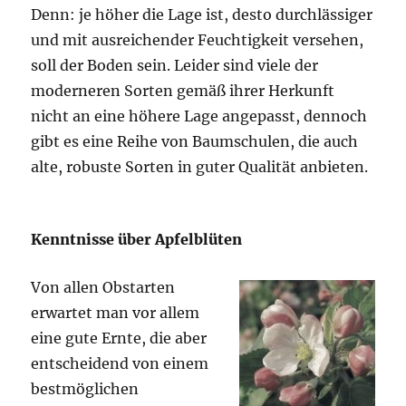
Denn: je höher die Lage ist, desto durchlässiger
und mit ausreichender Feuchtigkeit versehen,
soll der Boden sein. Leider sind viele der
moderneren Sorten gemäß ihrer Herkunft
nicht an eine höhere Lage angepasst, dennoch
gibt es eine Reihe von Baumschulen, die auch
alte, robuste Sorten in guter Qualität anbieten.
Kenntnisse über Apfelblüten
Von allen Obstarten
erwartet man vor allem
eine gute Ernte, die aber
entscheidend von einem
bestmöglichen