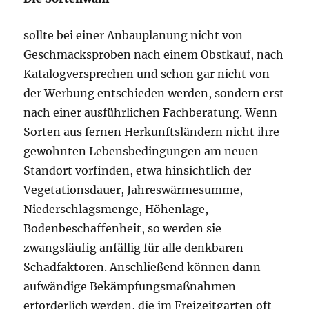
sollte bei einer Anbauplanung nicht von
Geschmacksproben nach einem Obstkauf, nach
Katalogversprechen und schon gar nicht von
der Werbung entschieden werden, sondern erst
nach einer ausführlichen Fachberatung. Wenn
Sorten aus fernen Herkunftsländern nicht ihre
gewohnten Lebensbedingungen am neuen
Standort vorfinden, etwa hinsichtlich der
Vegetationsdauer, Jahreswärmesumme,
Niederschlagsmenge, Höhenlage,
Bodenbeschaffenheit, so werden sie
zwangsläufig anfällig für alle denkbaren
Schadfaktoren. Anschließend können dann
aufwändige Bekämpfungsmaßnahmen
erforderlich werden, die im Freizeitgarten oft