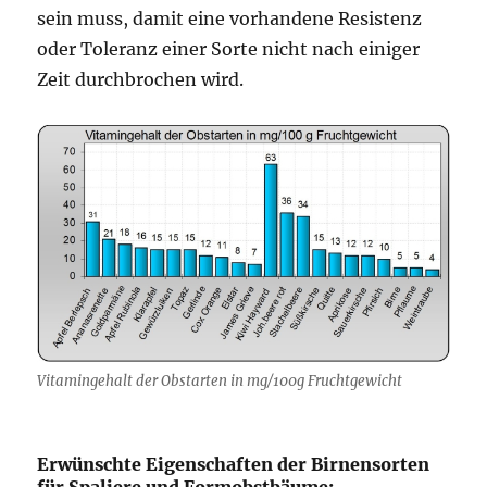
sein muss, damit eine vorhandene Resistenz
oder Toleranz einer Sorte nicht nach einiger
Zeit durchbrochen wird.
Vitamingehalt der Obstarten in mg/100g Fruchtgewicht
Erwünschte Eigenschaften der Birnensorten
für Spaliere und Formobstbäume: