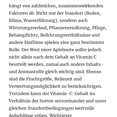
hängt von zahlreichen, zusammenwirkenden
Faktoren ab. Nicht nur der Standort (Boden,
Klima, Wasserführung), sondern auch
Witterungsverlauf, Pflanzenernährung, Pflege,
Behangdichte, Belichtungsverhältnisse und
andere Einflüsse spielen eine ganz bestimmte
Rolle. Der Wert einer Apfelsorte sollte jedoch
nicht allein nach dem Gehalt an Vitamin C
beurteilt werden, zumal auch andere Inhalts-
und Aromastoffe gleich wichtig sind. Ebenso
sind die Fruchtgröße, Reifezeit und
Verwertungsmöglichkeit zu berücksichtigen.
Trotzdem kann der Vitamin-C-Gehalt im
Verhältnis der Sorten untereinander und unter
gleichen Standortbedingungen wertvolle
Aufschlüsse geben. Wichtigste