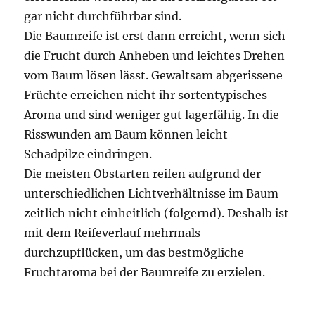
gar nicht durchführbar sind.
Die Baumreife ist erst dann erreicht, wenn sich
die Frucht durch Anheben und leichtes Drehen
vom Baum lösen lässt. Gewaltsam abgerissene
Früchte erreichen nicht ihr sortentypisches
Aroma und sind weniger gut lagerfähig. In die
Risswunden am Baum können leicht
Schadpilze eindringen.
Die meisten Obstarten reifen aufgrund der
unterschiedlichen Lichtverhältnisse im Baum
zeitlich nicht einheitlich (folgernd). Deshalb ist
mit dem Reifeverlauf mehrmals
durchzupflücken, um das bestmögliche
Fruchtaroma bei der Baumreife zu erzielen.