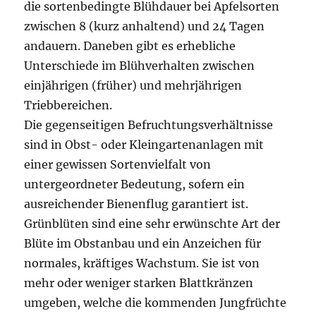
die sortenbedingte Blühdauer bei Apfelsorten
zwischen 8 (kurz anhaltend) und 24 Tagen
andauern. Daneben gibt es erhebliche
Unterschiede im Blühverhalten zwischen
einjährigen (früher) und mehrjährigen
Triebbereichen.
Die gegenseitigen Befruchtungsverhältnisse
sind in Obst- oder Kleingartenanlagen mit
einer gewissen Sortenvielfalt von
untergeordneter Bedeutung, sofern ein
ausreichender Bienenflug garantiert ist.
Grünblüten sind eine sehr erwünschte Art der
Blüte im Obstanbau und ein Anzeichen für
normales, kräftiges Wachstum. Sie ist von
mehr oder weniger starken Blattkränzen
umgeben, welche die kommenden Jungfrüchte