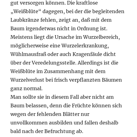
gut versorgen können. Die kraftlose
„Weißblüte“ dagegen, bei der die begleitenden
Laubkränze fehlen, zeigt an, daß mit dem
Baum irgendetwas nicht in Ordnung ist.
Meistens liegt die Ursache im Wurzelbereich,
möglicherweise eine Wurzelerkrankung,
Wühlmausfraß oder auch Kragenfäule dicht
über der Veredelungsstelle. Allerdings ist die
Weißblüte im Zusammenhang mit dem
Wurzelverlust bei frisch verpflanzten Bäumen
ganz normal.
Man sollte sie in diesem Fall aber nicht am
Baum belassen, denn die Früchte können sich
wegen der fehlenden Blätter nur
unvollkommen ausbilden und fallen deshalb
bald nach der Befruchtung ab.