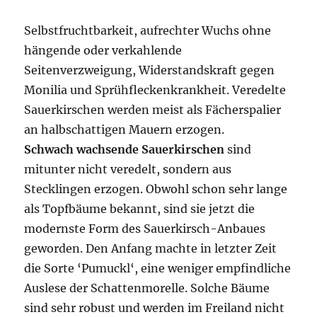
Selbstfruchtbarkeit, aufrechter Wuchs ohne
hängende oder verkahlende
Seitenverzweigung, Widerstandskraft gegen
Monilia und Sprühfleckenkrankheit. Veredelte
Sauerkirschen werden meist als Fächerspalier
an halbschattigen Mauern erzogen.
Schwach wachsende Sauerkirschen
sind
mitunter nicht veredelt, sondern aus
Stecklingen erzogen. Obwohl schon sehr lange
als Topfbäume bekannt, sind sie jetzt die
modernste Form des Sauerkirsch-Anbaues
geworden. Den Anfang machte in letzter Zeit
die Sorte ‘Pumuckl‘, eine weniger empfindliche
Auslese der Schattenmorelle. Solche Bäume
sind sehr robust und werden im Freiland nicht