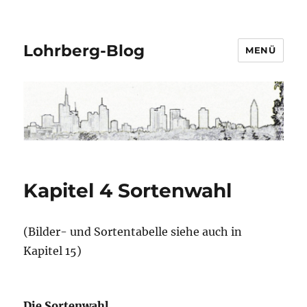
Lohrberg-Blog
MENÜ
Kapitel 4 Sortenwahl
(Bilder- und Sortentabelle siehe auch in
Kapitel 15)
Die Sortenwahl