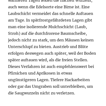
wärmeren Tagen leiden die flachen Wurzeln,
auch wenn die Edelsorte eine Birne ist. Eine
Laubschicht vermeidet das schnelle Auftauen
am Tage. In spätfrostgefährdeten Lagen gibt
man eine isolierende Mulchschicht (Laub,
Stroh) auf die durchfrorene Baumscheibe,
jedoch nicht zu stark, um den Mäusen keinen
Unterschlupf zu bieten. Austrieb und Blüte
erfolgen deswegen auch später, weil der Boden
später auftauen wird, als die freien Stellen.
Dieses Verfahren ist auch empfehlenswert bei
Pfirsichen und Aprikosen in etwas
ungünstigeren Lagen. Tiefere Hackarbeiten
oder gar das Umgraben soll unterbleiben, um
die Saugwurzeln nicht zu verletzen.