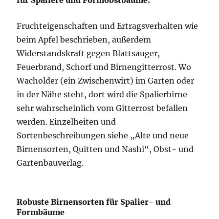
Fruchteigenschaften und Ertragsverhalten wie
beim Apfel beschrieben, außerdem
Widerstandskraft gegen Blattsauger,
Feuerbrand, Schorf und Birnengitterrost. Wo
Wacholder (ein Zwischenwirt) im Garten oder
in der Nähe steht, dort wird die Spalierbirne
sehr wahrscheinlich vom Gitterrost befallen
werden. Einzelheiten und
Sortenbeschreibungen siehe „Alte und neue
Birnensorten, Quitten und Nashi“, Obst- und
Gartenbauverlag.
Robuste Birnensorten für Spalier- und
Formbäume