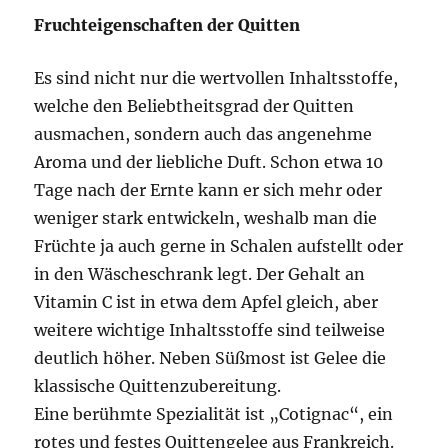
Fruchteigenschaften der Quitten
Es sind nicht nur die wertvollen Inhaltsstoffe,
welche den Beliebtheitsgrad der Quitten
ausmachen, sondern auch das angenehme
Aroma und der liebliche Duft. Schon etwa 10
Tage nach der Ernte kann er sich mehr oder
weniger stark entwickeln, weshalb man die
Früchte ja auch gerne in Schalen aufstellt oder
in den Wäscheschrank legt. Der Gehalt an
Vitamin C ist in etwa dem Apfel gleich, aber
weitere wichtige Inhaltsstoffe sind teilweise
deutlich höher. Neben Süßmost ist Gelee die
klassische Quittenzubereitung.
Eine berühmte Spezialität ist „Cotignac“, ein
rotes und festes Quittengelee aus Frankreich.